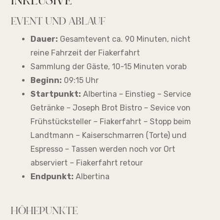
INKLUSIVE
EVENT UND ABLAUF
Dauer:
Gesamtevent ca. 90 Minuten, nicht
reine Fahrzeit der Fiakerfahrt
Sammlung der Gäste, 10-15 Minuten vorab
Beginn:
09:15 Uhr
Startpunkt:
Albertina – Einstieg – Service
Getränke – Joseph Brot Bistro – Sevice von
Frühstücksteller – Fiakerfahrt – Stopp beim
Landtmann – Kaiserschmarren (Torte) und
Espresso – Tassen werden noch vor Ort
abserviert – Fiakerfahrt retour
Endpunkt:
Albertina
HÖHEPUNKTE