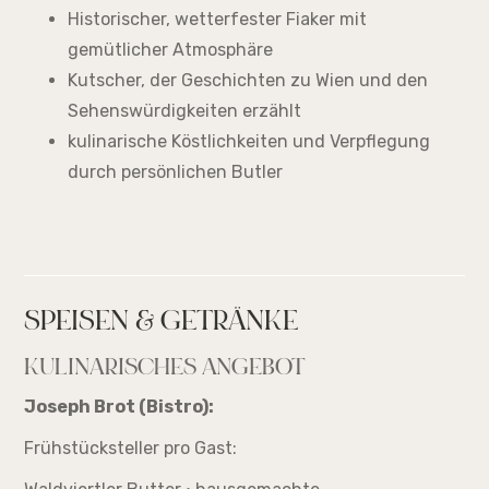
Historischer, wetterfester Fiaker mit
gemütlicher Atmosphäre
Kutscher, der Geschichten zu Wien und den
Sehenswürdigkeiten erzählt
kulinarische Köstlichkeiten und Verpflegung
durch persönlichen Butler
SPEISEN & GETRÄNKE
KULINARISCHES ANGEBOT
Joseph Brot (Bistro):
Frühstücksteller pro Gast: