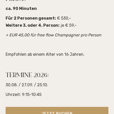
ca. 90 Minuten
Für 2 Personen gesamt:
€ 530,-
Weitere 3. oder 4. Person:
je € 59,-
+ EUR 45,00 für free flow Champagner pro Person
Empfohlen ab einem Alter von 16 Jahren.
TERMINE 2026:
30.08. / 27.09. / 25.10.
Uhrzeit: 9:15-10:45
JETZT BUCHEN