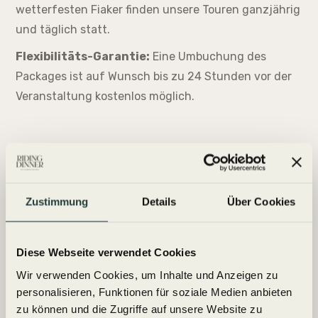
wetterfesten Fiaker finden unsere Touren ganzjährig
und täglich statt.
Flexibilitäts-Garantie:
Eine Umbuchung des
Packages ist auf Wunsch bis zu 24 Stunden vor der
Veranstaltung kostenlos möglich.
IMPRESSIONEN
Zustimmung
Details
Über Cookies
Diese Webseite verwendet Cookies
Wir verwenden Cookies, um Inhalte und Anzeigen zu
personalisieren, Funktionen für soziale Medien anbieten
zu können und die Zugriffe auf unsere Website zu