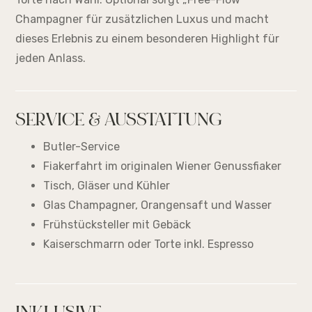
Champagner für zusätzlichen Luxus und macht
dieses Erlebnis zu einem besonderen Highlight für
jeden Anlass.
SERVICE & AUSSTATTUNG
Butler-Service
Fiakerfahrt im originalen Wiener Genussfiaker
Tisch, Gläser und Kühler
Glas Champagner, Orangensaft und Wasser
Frühstücksteller mit Gebäck
Kaiserschmarrn oder Torte inkl. Espresso