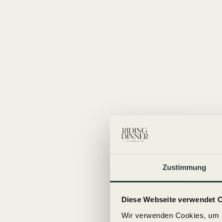
Zustimmung
Diese Webseite verwendet 
Wir verwenden Cookies, um I