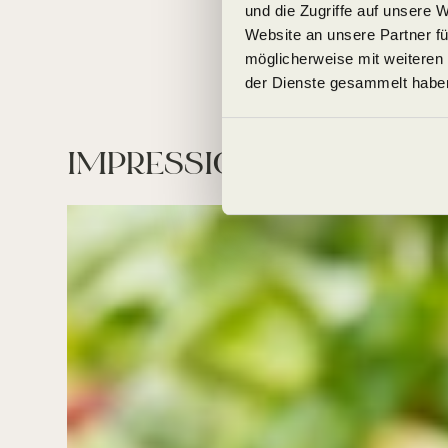
und die Zugriffe auf unsere 
Website an unsere Partner fü
möglicherweise mit weiteren
der Dienste gesammelt habe
IMPRESSIONEN